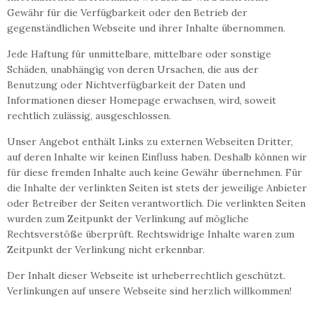
Gewähr für die Verfügbarkeit oder den Betrieb der
gegenständlichen Webseite und ihrer Inhalte übernommen.
Jede Haftung für unmittelbare, mittelbare oder sonstige
Schäden, unabhängig von deren Ursachen, die aus der
Benutzung oder Nichtverfügbarkeit der Daten und
Informationen dieser Homepage erwachsen, wird, soweit
rechtlich zulässig, ausgeschlossen.
Unser Angebot enthält Links zu externen Webseiten Dritter,
auf deren Inhalte wir keinen Einfluss haben. Deshalb können wir
für diese fremden Inhalte auch keine Gewähr übernehmen. Für
die Inhalte der verlinkten Seiten ist stets der jeweilige Anbieter
oder Betreiber der Seiten verantwortlich. Die verlinkten Seiten
wurden zum Zeitpunkt der Verlinkung auf mögliche
Rechtsverstöße überprüft. Rechtswidrige Inhalte waren zum
Zeitpunkt der Verlinkung nicht erkennbar.
Der Inhalt dieser Webseite ist urheberrechtlich geschützt.
Verlinkungen auf unsere Webseite sind herzlich willkommen!