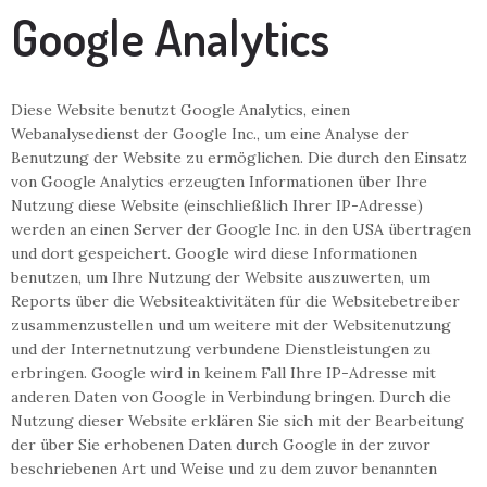
Google Analytics
Diese Website benutzt Google Analytics, einen
Webanalysedienst der Google Inc., um eine Analyse der
Benutzung der Website zu ermöglichen. Die durch den Einsatz
von Google Analytics erzeugten Informationen über Ihre
Nutzung diese Website (einschließlich Ihrer IP-Adresse)
werden an einen Server der Google Inc. in den USA übertragen
und dort gespeichert. Google wird diese Informationen
benutzen, um Ihre Nutzung der Website auszuwerten, um
Reports über die Websiteaktivitäten für die Websitebetreiber
zusammenzustellen und um weitere mit der Websitenutzung
und der Internetnutzung verbundene Dienstleistungen zu
erbringen. Google wird in keinem Fall Ihre IP-Adresse mit
anderen Daten von Google in Verbindung bringen. Durch die
Nutzung dieser Website erklären Sie sich mit der Bearbeitung
der über Sie erhobenen Daten durch Google in der zuvor
beschriebenen Art und Weise und zu dem zuvor benannten