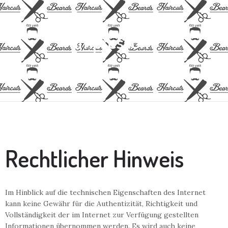
Impressum
Rechtlicher Hinweis
Im Hinblick auf die technischen Eigenschaften des Internet
kann keine Gewähr für die Authentizität, Richtigkeit und
Vollständigkeit der im Internet zur Verfügung gestellten
Informationen übernommen werden. Es wird auch keine